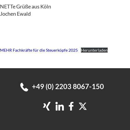
NETTe Grüße aus Köln
Jochen Ewald
MEHR Fachkräfte für die Steuerköpfe 2025
Herunterladen
+49 (0) 2203 8067-150